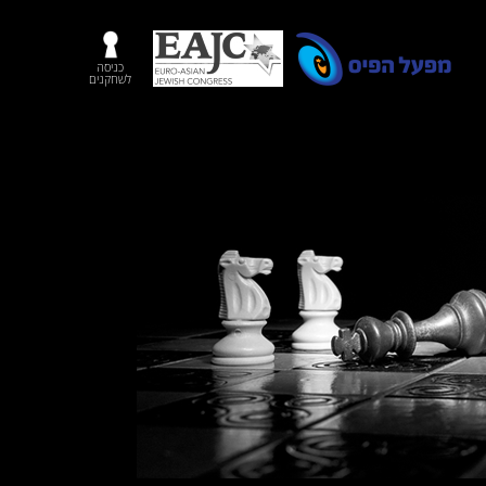
כניסה
לשחקנים