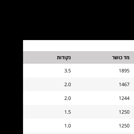
מד כושר
נקודות
3.5
1895
2.0
1467
2.0
1244
1.5
1250
1.0
1250