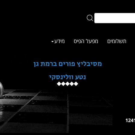
תשלומים
מפעל הפיס
מידע
מסיבליץ פורים ברמת גן
נטע וולינסקי