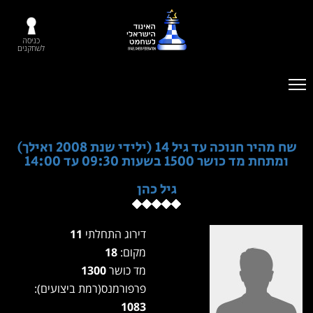
כניסה
לשחקנים
שח מהיר חנוכה עד גיל 14 (ילידי שנת 2008 ואילך)
ומתחת מד כושר 1500 בשעות 09:30 עד 14:00
גיל כהן
דירוג התחלתי
11
מקום:
18
מד כושר
1300
פרפורמנס(רמת ביצועים):
1083