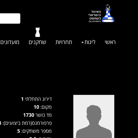
ראשי
ליגות
תחרויות
שחקנים
מועדונים
דירוג התחלתי
1
מקום:
10
מד כושר
1730
פרפורמנס(רמת ביצועים):
1578
מספר משחקים:
5