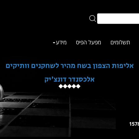
תשלומים
מפעל הפיס
מידע
אליפות הצפון בשח מהיר לשחקנים וותיקים
אלכסנדר דונצ'יק