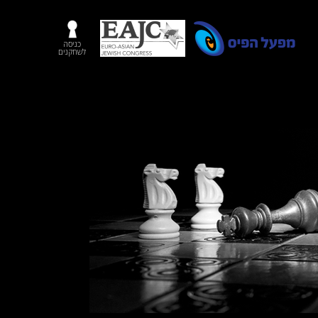
כניסה
לשחקנים