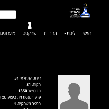
ראשי
ליגות
תחרויות
שחקנים
מועדונים
דירוג התחלתי
31
מקום:
31
מד כושר
1350
פרפורמנס(רמת ביצועים):
1371
מספר משחקים:
4