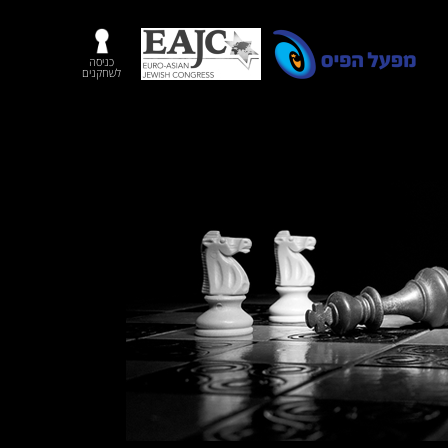
כניסה
לשחקנים