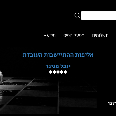
תשלומים
מפעל הפיס
מידע
אליפות ההתיישבות העובדת
יובל פניגר