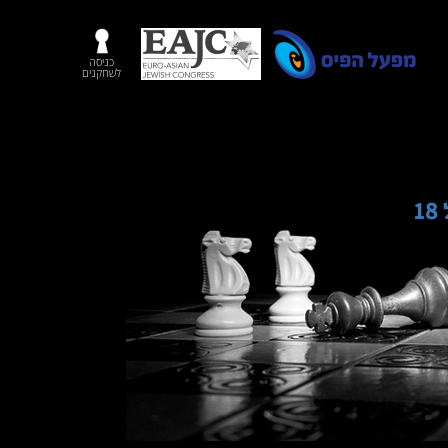
כניסה
לשחקנים