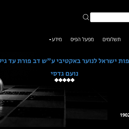
תשלומים
מפעל הפיס
מידע
ות ישראל לנוער באקטיבי ע"ש דב פורת עד גיל 18
נועם גדסי