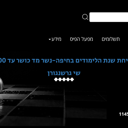
תשלומים
מפעל הפיס
מידע
חת שנת הלימודים בחיפה-נשר מד כושר עד 1500
שי גרשנגורן