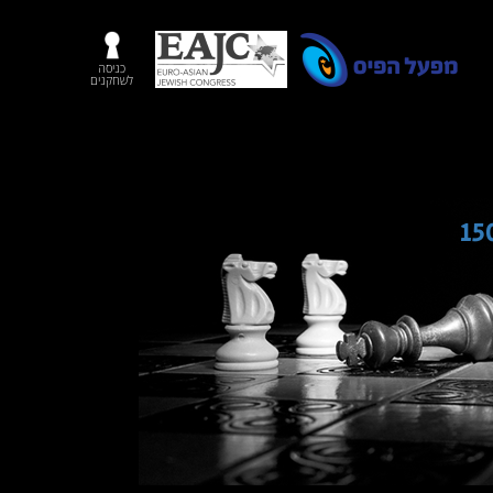
כניסה
לשחקנים