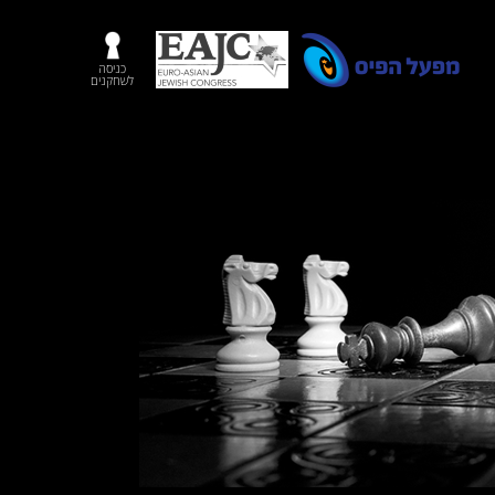
כניסה
לשחקנים