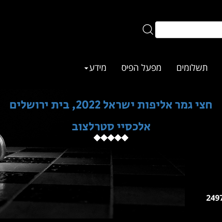
תשלומים
מפעל הפיס
מידע
חצי גמר אליפות ישראל 2022, בית ירושלים
אלכסיי סטרלצוב