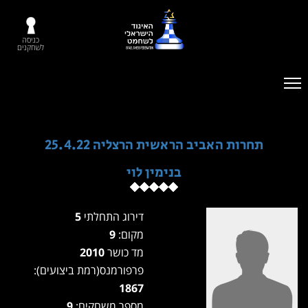
כניסה
לשחקנים
תחרות האביב הראשית הרצליה 25.4.22
בנימין לוי
דירוג התחלתי
5
מקום:
9
מד כושר
2010
פרפורמנס(רמת ביצועים):
1867
מספר משחקים:
9