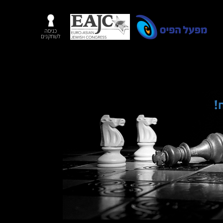
כניסה
לשחקנים