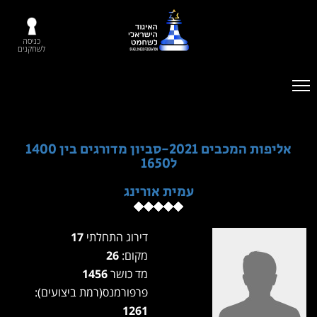
כניסה
לשחקנים
אליפות המכבים 2021-סביון מדורגים בין 1400
ל1650
עמית אורינג
דירוג התחלתי
17
מקום:
26
מד כושר
1456
פרפורמנס(רמת ביצועים):
1261