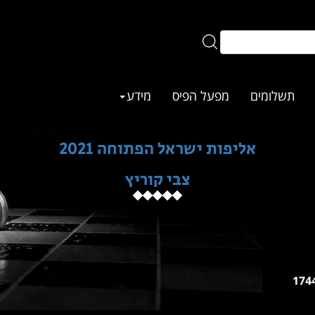
תשלומים
מפעל הפיס
מידע
אליפות ישראל הפתוחה 2021
צבי קוריץ