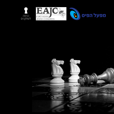
כניסה
לשחקנים