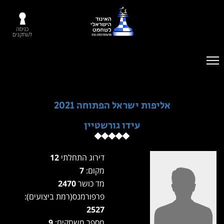
כניסה
לשחקנים
אליפות ישראל הפתוחה 2021
עידו גורשטיין
דירוג התחלתי
12
מקום:
7
מד כושר
2470
פרפורמנס(רמת ביצועים):
2527
מספר משחקים:
9