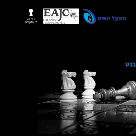
כניסה
לשחקנים