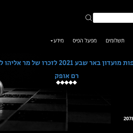
תשלומים
מפעל הפיס
מידע
ועדון באר שבע 2021 לזכרו של מר אליהו לבנט
רם אופק