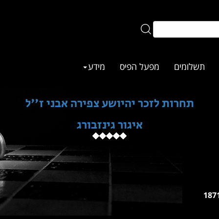
תשלומים
מפעל הפיס
מידע
תחרות לזכר יהיושע צפירה אבני ז''ל
איגור גינזבורג