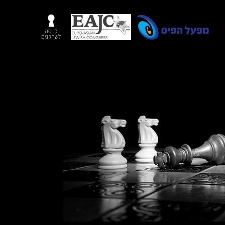
כניסה
לשחקנים