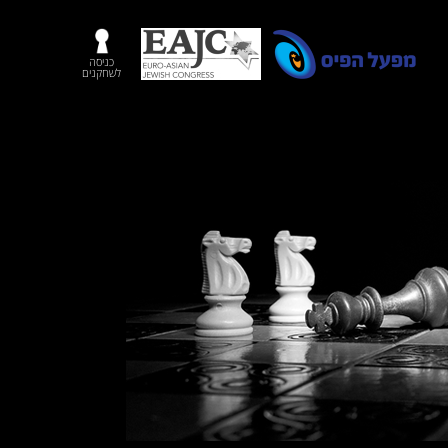
כניסה
לשחקנים