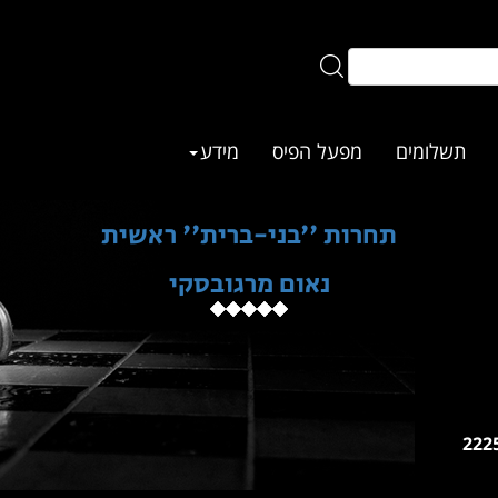
תשלומים
מפעל הפיס
מידע
תחרות ''בני-ברית'' ראשית
נאום מרגובסקי