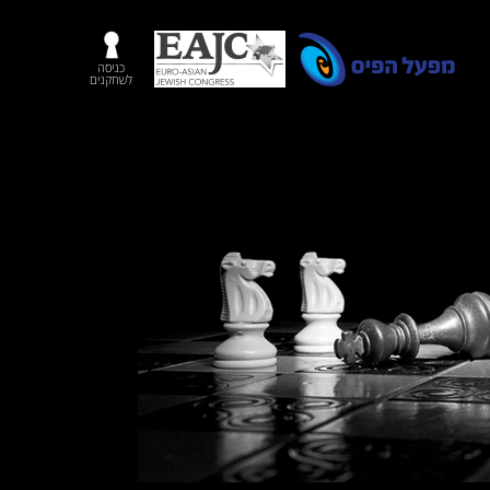
כניסה
לשחקנים