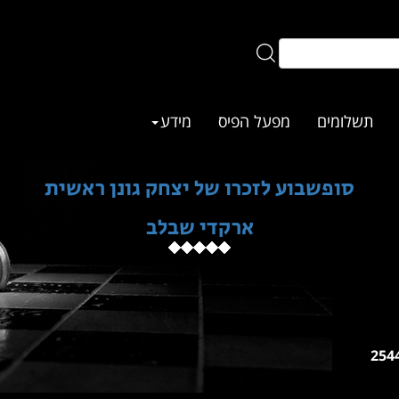
תשלומים
מפעל הפיס
מידע
סופשבוע לזכרו של יצחק גונן ראשית
ארקדי שבלב