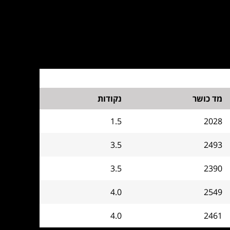
מד כושר
נקודות
1.5
2028
3.5
2493
3.5
2390
4.0
2549
4.0
2461