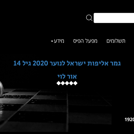
תשלומים
מפעל הפיס
מידע
גמר אליפות ישראל לנוער 2020 גיל 14
אור לוי