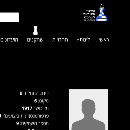
ראשי
ליגות
תחרויות
שחקנים
מועדונים
דירוג התחלתי
9
מקום:
6
מד כושר
1917
פרפורמנס(רמת ביצועים):
1920
מספר משחקים:
9