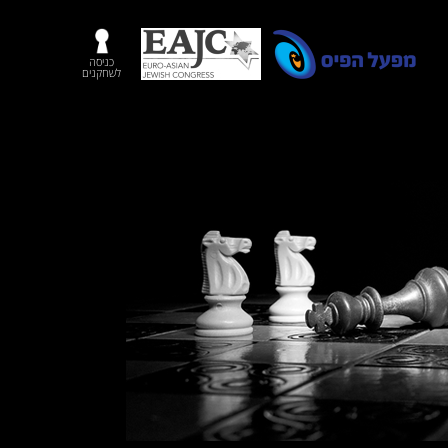
כניסה
לשחקנים