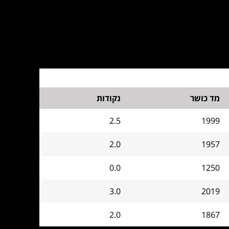
מד כושר
נקודות
2.5
1999
2.0
1957
0.0
1250
3.0
2019
2.0
1867