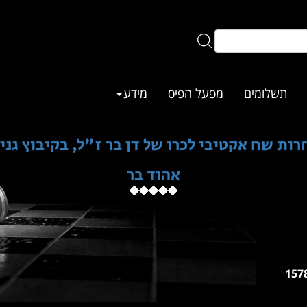
תשלומים
מפעל הפיס
מידע
ות שח אקטיבי לכרו של דן בר ז"ל, בקיבוץ גני
אהוד בר