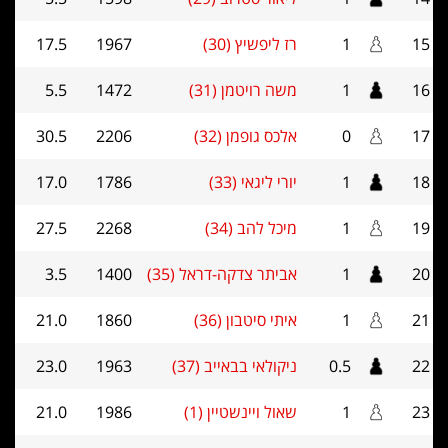
15
1
רז ליפשיץ (30)
1967
17.5
16
1
משה רויטמן (31)
1472
5.5
17
0
אלכס גופמן (32)
2206
30.5
18
1
יורי ליגאי (33)
1786
17.0
19
1
מיכל להב (34)
2268
27.5
20
1
אביתר צדקה-דראל (35)
1400
3.5
21
1
איתי סיטבון (36)
1860
21.0
22
0.5
ניקולאי בבאייב (37)
1963
23.0
23
1
שאול ויינשטיין (1)
1986
21.0