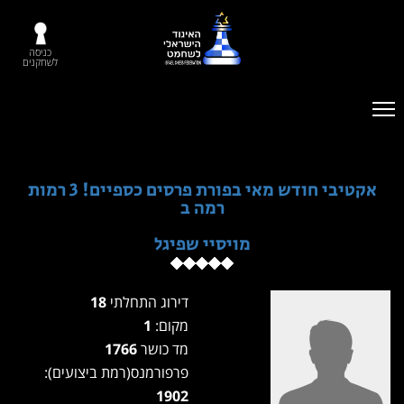
כניסה
לשחקנים
אקטיבי חודש מאי בפורת פרסים כספיים! 3 רמות
רמה ב
מויסיי שפיגל
דירוג התחלתי
18
מקום:
1
מד כושר
1766
פרפורמנס(רמת ביצועים):
1902