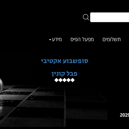
תשלומים
מפעל הפיס
מידע
סופשבוע אקטיבי
פבל קונין