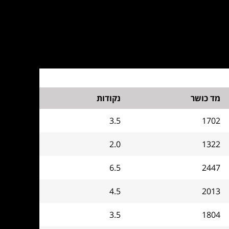
מד כושר
נקודות
3.5
1702
2.0
1322
6.5
2447
4.5
2013
3.5
1804