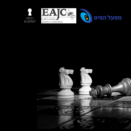
כניסה
לשחקנים