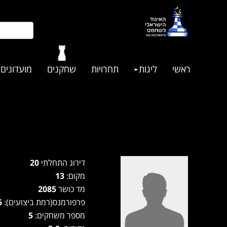
ראשי
ליגות
תחרויות
שחקנים
מועדונים
דירוג התחלתי
20
מקום:
13
מד כושר
2085
פרפורמנס(רמת ביצועים):
1936
מספר משחקים:
5