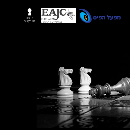
כניסה
לשחקנים