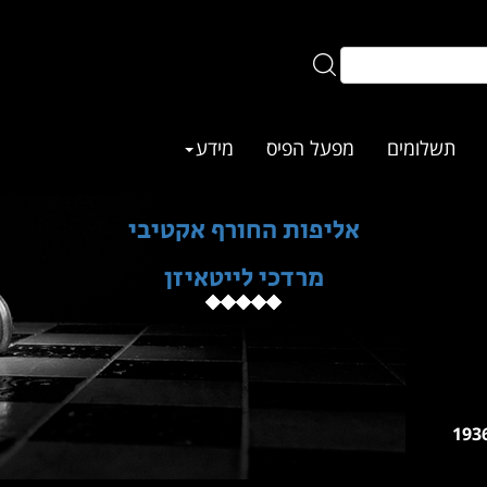
תשלומים
מפעל הפיס
מידע
אליפות החורף אקטיבי
מרדכי לייטאיזן