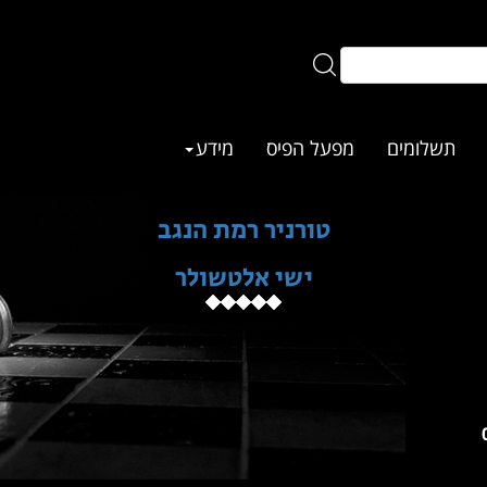
תשלומים
מפעל הפיס
מידע
טורניר רמת הנגב
ישי אלטשולר