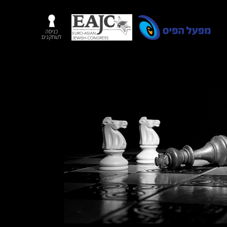
כניסה
לשחקנים