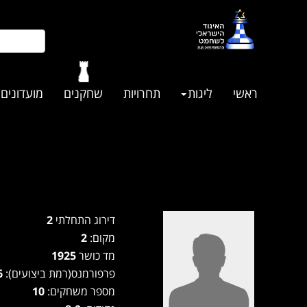
ראשי
ליגות
תחרויות
שחקנים
מועדונים
דירוג התחלתי
2
מקום:
2
מד כושר
1925
פרפורמנס(רמת ביצועים):
1926
מספר משחקים:
10