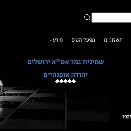
תשלומים
מפעל הפיס
מידע
שמינית גמר אס"א ירושלים
יהודה אופנהיים