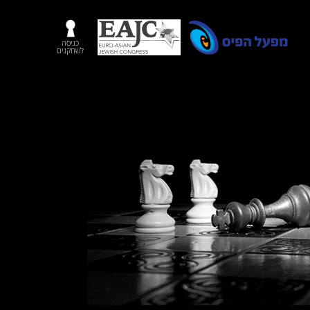
כניסה
לשחקנים