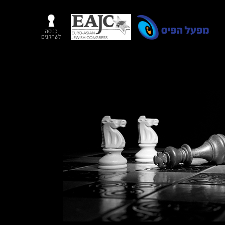
כניסה
לשחקנים