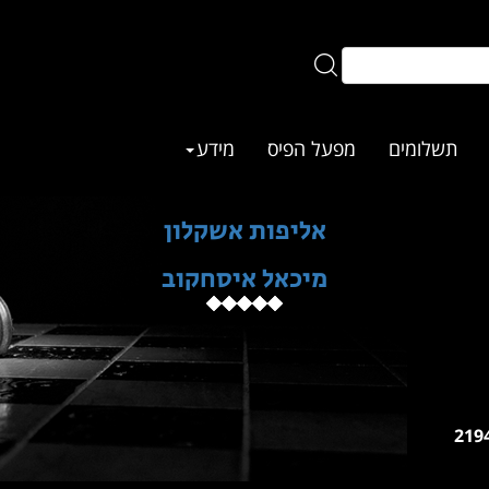
תשלומים
מפעל הפיס
מידע
אליפות אשקלון
מיכאל איסחקוב