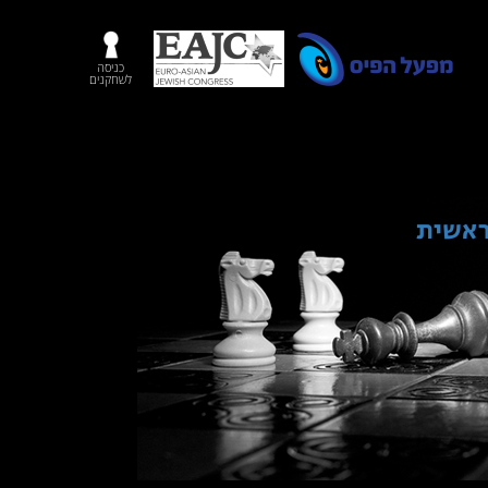
כניסה
לשחקנים
ראשית