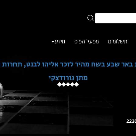
תשלומים
מפעל הפיס
מידע
 באר שבע בשח מהיר לזכר אליהו לבנט, תחרות 
מתן גורודצקי