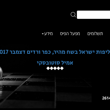
תשלומים
מפעל הפיס
מידע
יפות ישראל בשח מהיר, כפר ורדים דצמבר 2017
אמיל סוטובסקי