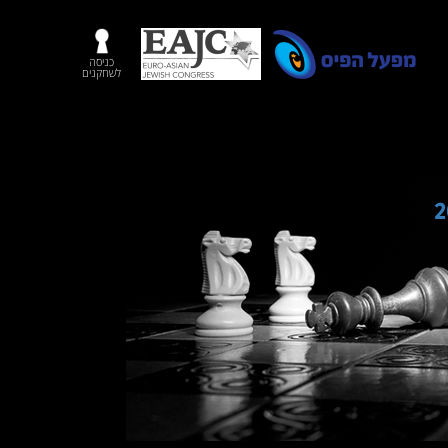
כניסה
לשחקנים