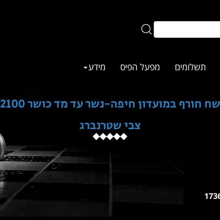
תשלומים
מפעל הפיס
מידע
ח חורף במועדון חיפה-נשר עד מד כושר 2100
צבי שטרנברג