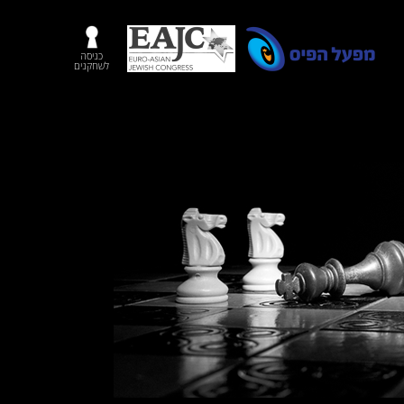
כניסה
לשחקנים