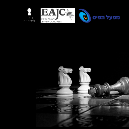
כניסה
לשחקנים