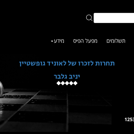
תשלומים
מפעל הפיס
מידע
תחרות לזכרו של לאוניד גופשטיין
יניב גלבר