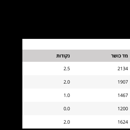
מד כושר
נקודות
2.5
2134
2.0
1907
1.0
1467
0.0
1200
2.0
1624