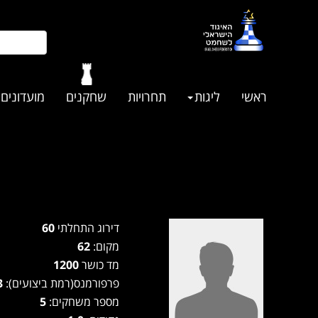
ראשי
ליגות
תחרויות
שחקנים
מועדונים
דירוג התחלתי
60
מקום:
62
מד כושר
1200
פרפורמנס(רמת ביצועים):
1253
מספר משחקים:
5