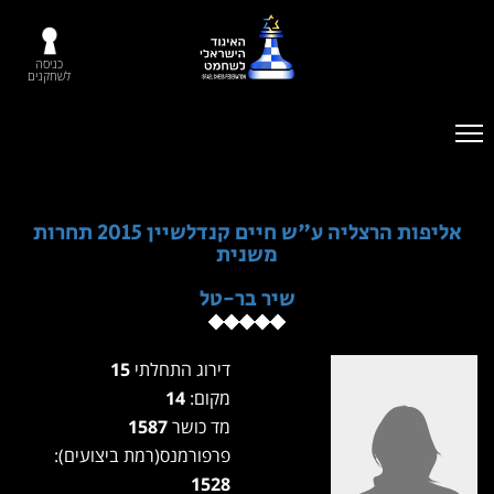
כניסה
לשחקנים
אליפות הרצליה ע"ש חיים קנדלשיין 2015 תחרות
משנית
שיר בר-טל
דירוג התחלתי
15
מקום:
14
מד כושר
1587
פרפורמנס(רמת ביצועים):
1528