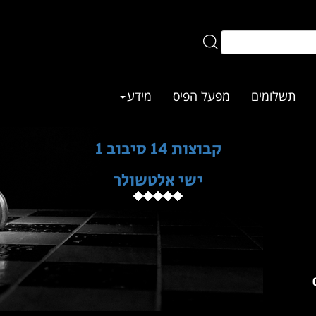
תשלומים
מפעל הפיס
מידע
קבוצות 14 סיבוב 1
ישי אלטשולר