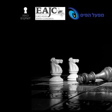
כניסה
לשחקנים