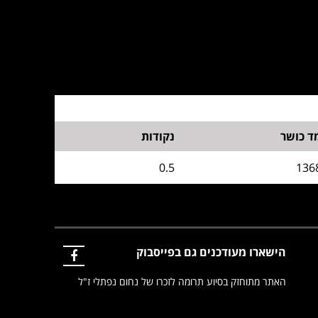
ד כושר
נקודות
0.5
136
הישארו מעודכנים גם בפייסבוק
האתר מתוחזק בסיוע תרומה לזכרו של נחום נפתלי ז"ל