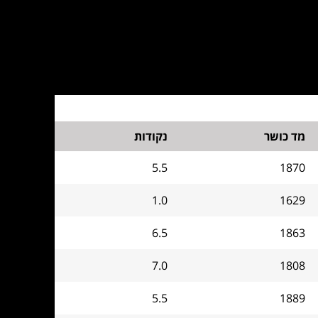
מד כושר
נקודות
5.5
1870
1.0
1629
6.5
1863
7.0
1808
5.5
1889