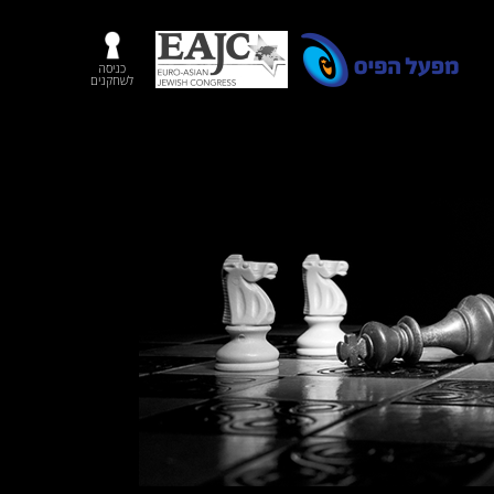
כניסה
לשחקנים