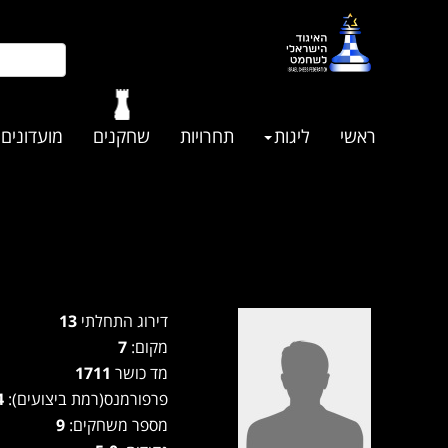
ראשי
ליגות
תחרויות
שחקנים
מועדונים
דירוג התחלתי
13
מקום:
7
מד כושר
1711
פרפורמנס(רמת ביצועים):
1814
מספר משחקים:
9