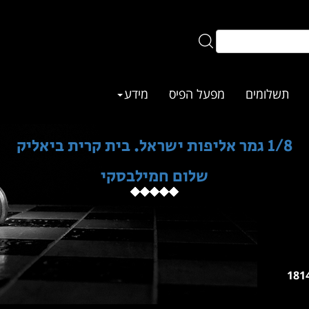
תשלומים
מפעל הפיס
מידע
1/8 גמר אליפות ישראל. בית קרית ביאליק
שלום חמילבסקי