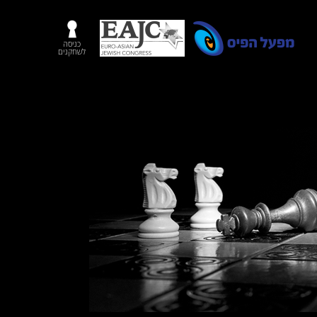
כניסה
לשחקנים