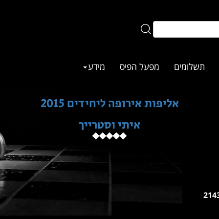
תשלומים
מפעל הפיס
מידע
אליפות אירופה ליחידים 2015
איתי וסטרייך