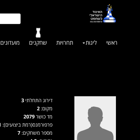
ראשי
ליגות
תחרויות
שחקנים
מועדונים
דירוג התחלתי
3
מקום:
2
מד כושר
2079
פרפורמנס(רמת ביצועים):
2121
מספר משחקים:
7