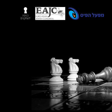
כניסה
לשחקנים