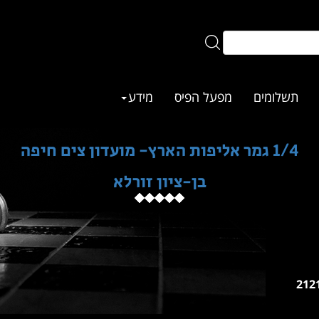
תשלומים
מפעל הפיס
מידע
1/4 גמר אליפות הארץ- מועדון צים חיפה
בן-ציון זורלא