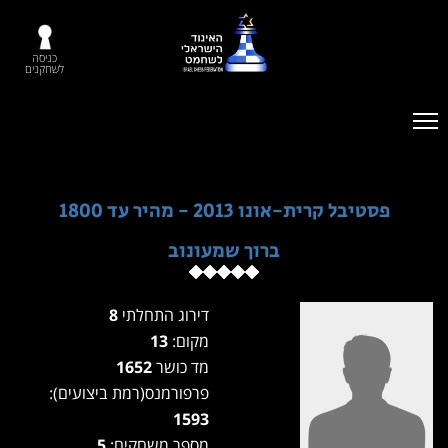
כניסה
לשחקנים
פסטיבל קרית-אונו 2013 - מהיר עד 1800
ברוך שמעונוב
דירוג התחלתי
8
מקום:
13
מד כושר
1652
פרפורמנס(רמת ביצועים):
1593
מספר משחקים:
5