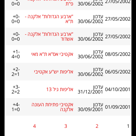
27/05/2002
30/06/2002
פ"ת
0=0
עדכון
"ארבע הגדולות" אלקנה -
+0-
27/05/2002
30/06/2002
ת"א
0=0
עדכון
"ארבע הגדולות" אלקנה -
+0-
27/05/2002
30/06/2002
אשדוד
0=0
עדכון
+1-
08/05/2002
אקטיבי אס"א ת"א מאי
4=0
30/06/2002
עדכון
+2-
06/05/2002
אליפות יש"ע אקטיבי
2=1
30/06/2002
עדכון
+3-
04/10/2001
אליפות גיל 13
2=2
31/12/2001
עדכון
אקטיבי פתיחת העונה
+4-
01/09/2001
30/09/2001
אלקנה
1=0
4
3
2
1