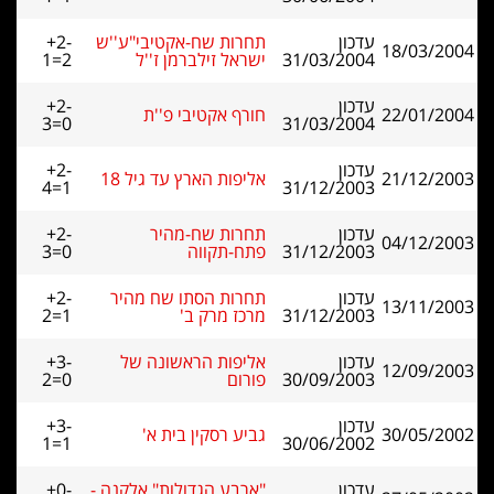
עדכון
תחרות שח-אקטיבי"ע''ש
+2-
18/03/2004
31/03/2004
ישראל זילברמן ז''ל
1=2
עדכון
+2-
22/01/2004
חורף אקטיבי פ''ת
3=0
31/03/2004
עדכון
+2-
21/12/2003
אליפות הארץ עד גיל 18
4=1
31/12/2003
עדכון
תחרות שח-מהיר
+2-
04/12/2003
31/12/2003
פתח-תקווה
3=0
עדכון
תחרות הסתו שח מהיר
+2-
13/11/2003
31/12/2003
מרכז מרק ב'
2=1
עדכון
אליפות הראשונה של
+3-
12/09/2003
30/09/2003
פורום
2=0
עדכון
+3-
30/05/2002
גביע רסקין בית א'
1=1
30/06/2002
עדכון
"ארבע הגדולות" אלקנה -
+0-