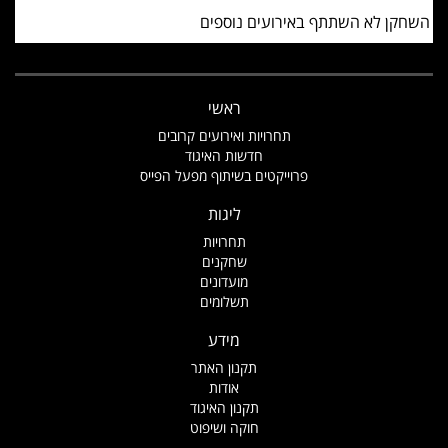
השחקן לא השתתף באירועים נוספים
ראשי
תחרויות ואירועים קרובים
חדשות האיגוד
פרוייקטים בשיתוף מפעל הפייס
ליגות
תחרויות
שחקנים
מועדונים
תשלומים
מידע
תקנון האתר
אודות
תקנון האיגוד
חוקה ושיפוט