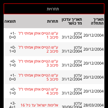
תאריך
תאריך עדכון
תחרות
תוצאה
התחלה
מד כושר
עדכון
ע"ש הטייס איתן אמיתי ז"ל
+1-
20/12/2004
31/12/2004
סיבוב 1
0=0
עדכון
ע"ש הטייס איתן אמיתי ז"ל
+0-
20/12/2004
31/12/2004
סיבוב 2
1=0
עדכון
ע"ש הטייס איתן אמיתי ז"ל
+0-
20/12/2004
31/12/2004
סיבוב 3
1=0
עדכון
ע"ש הטייס איתן אמיתי ז"ל
+1-
20/12/2004
31/12/2004
סיבוב 5
0=0
עדכון
ע"ש הטייס איתן אמיתי ז"ל
+0-
20/12/2004
31/12/2004
סיבוב 4
1=0
עדכון
+3-
28/03/2004
אליפות ישראל עד גיל 16
4=1
30/06/2004