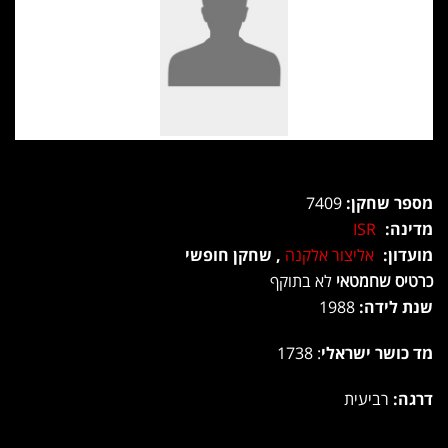
מספר שחקן:
7409
מדינה:
ISR
מועדון:
אליצור אלקנה
, שחקן חופשי
כרטיס שחמטאי
לא בתוקף
שנת לידה:
1988
מד כושר ישראלי
: 1738
דרגה:
רביעית