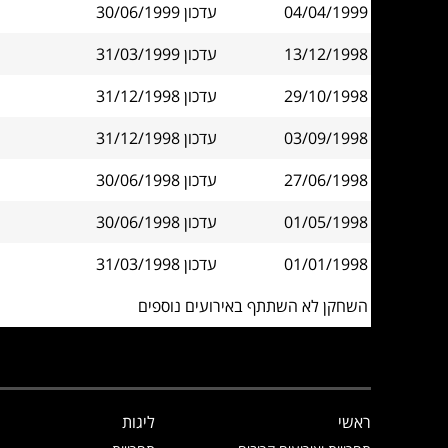
04/04/1999
עדכון 30/06/1999
13/12/1998
עדכון 31/03/1999
29/10/1998
עדכון 31/12/1998
03/09/1998
עדכון 31/12/1998
27/06/1998
עדכון 30/06/1998
01/05/1998
עדכון 30/06/1998
01/01/1998
עדכון 31/03/1998
השחקן לא השתתף באירועים נוספים
ראשי
ליגות