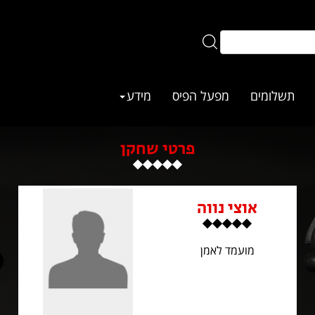
תשלומים
מפעל הפיס
מידע
פרטי שחקן
אוצי נווה
מועמד לאמן