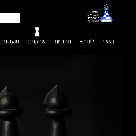
ראשי
ליגות
תחרויות
שחקנים
מועדונים