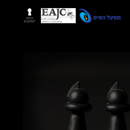
כניסה
לשחקנים