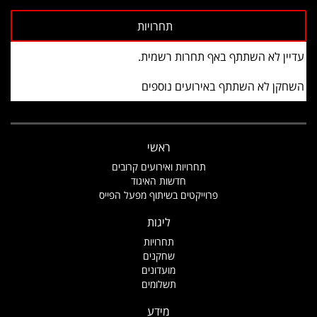
עדיין לא השתתף באף תחרות רשמית.
השחקן לא השתתף באירועים נוספים
ראשי
תחרויות ואירועים קרובים
חדשות האיגוד
פרוייקטים בשיתוף מפעל הפייס
ליגות
תחרויות
שחקנים
מועדונים
תשלומים
מידע