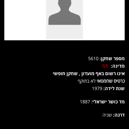
מספר שחקן:
5610
מדינה:
ISR
אינו רשום באף מועדון , שחקן חופשי
כרטיס שחמטאי
לא בתוקף
שנת לידה:
1979
מד כושר ישראלי
: 1887
דרגה:
שניה