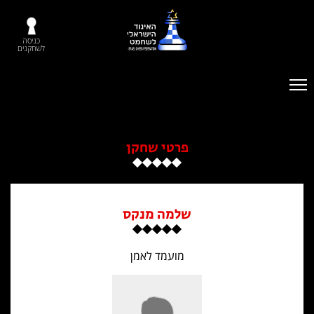
כניסה
לשחקנים
פרטי שחקן
שלמה מנקס
מועמד לאמן