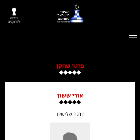
כניסה
לשחקנים
פרטי שחקן
אורי ששון
דרגה שלישית