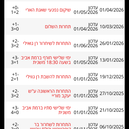
עדכון
+0-
01/04/2026
שיקום נפגעי שאגת הארי
1=2
01/05/2026
עדכון
+1-
10/03/2026
תחרות השלום
3=0
01/04/2026
עדכון
+2-
26/01/2026
התחרות לשיחרור רן גואילי
3=2
01/06/2026
עדכון
ימי שלישי חורף ברמת אביב
+3-
13/01/2026
01/05/2026
בשעה 18:30 משנית
3=1
עדכון
+1-
19/12/2025
התחרות להשבת רן גווילי
2=1
01/01/2026
עדכון
התחרות הראשונה ע"ש
+2-
27/10/2025
01/01/2026
יעקב מוריי
3=2
עדכון
ימי שלישי סתיו ברמת אביב
+3-
21/10/2025
01/01/2026
משנית
4=0
עדכון
התחרות לשחרור בר
+2-
06/10/2025