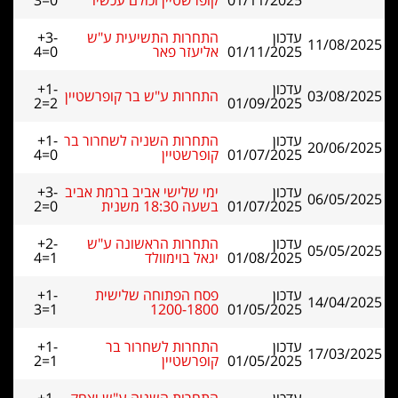
01/11/2025
קופרשטיין וכולם עכשיו
3=0
עדכון
התחרות התשיעית ע"ש
+3-
11/08/2025
01/11/2025
אליעזר פאר
4=0
עדכון
+1-
03/08/2025
התחרות ע"ש בר קופרשטיין
2=2
01/09/2025
עדכון
התחרות השניה לשחרור בר
+1-
20/06/2025
01/07/2025
קופרשטיין
4=0
עדכון
ימי שלישי אביב ברמת אביב
+3-
06/05/2025
01/07/2025
בשעה 18:30 משנית
2=0
עדכון
התחרות הראשונה ע"ש
+2-
05/05/2025
01/08/2025
יגאל בוימוולד
4=1
עדכון
פסח הפתוחה שלישית
+1-
14/04/2025
3=1
1200-1800
01/05/2025
עדכון
התחרות לשחרור בר
+1-
17/03/2025
01/05/2025
קופרשטיין
2=1