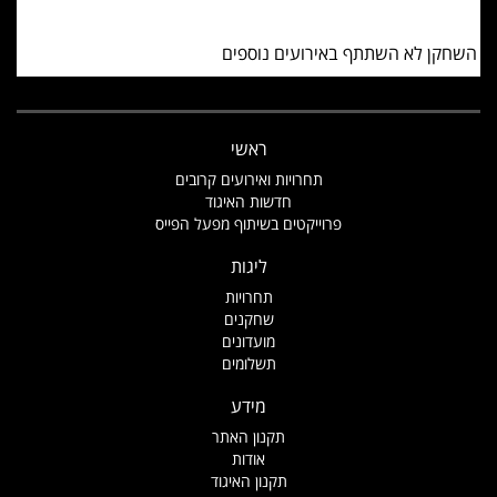
השחקן לא השתתף באירועים נוספים
ראשי
תחרויות ואירועים קרובים
חדשות האיגוד
פרוייקטים בשיתוף מפעל הפייס
ליגות
תחרויות
שחקנים
מועדונים
תשלומים
מידע
תקנון האתר
אודות
תקנון האיגוד