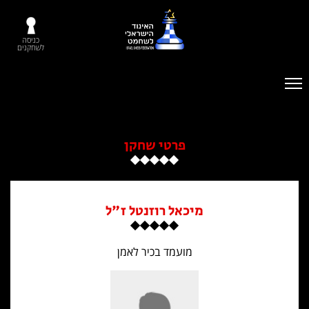
כניסה
לשחקנים
פרטי שחקן
מיכאל רוזנטל ז"ל
מועמד בכיר לאמן