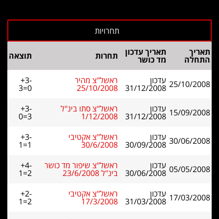
תאריך
תאריך עדכון
תחרות
תוצאה
התחלה
מד כושר
עדכון
ראשל"צ מהיר
+3-
25/10/2008
3=0
25/10/2008
31/12/2008
עדכון
ראשל"צ סתו בינ"ל
+3-
15/09/2008
0=3
1/12/2008
31/12/2008
עדכון
ראשל"צ אקטיבי
+3-
30/06/2008
1=1
30/6/2008
30/09/2008
עדכון
ראשל"צ שיפור מד כושר
+4-
05/05/2008
30/06/2008
בינ"ל 23/6/2008
1=2
עדכון
ראשל"צ אקטיבי
+2-
17/03/2008
1=2
17/3/2008
31/03/2008