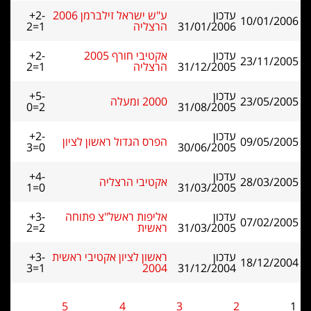
עדכון
ע"ש ישראל זילברמן 2006
+2-
10/01/2006
31/01/2006
הרצליה
2=1
עדכון
אקטיבי חורף 2005
+2-
23/11/2005
31/12/2005
הרצליה
2=1
עדכון
+5-
23/05/2005
2000 ומעלה
0=2
31/08/2005
עדכון
+2-
09/05/2005
הפרס הגדול ראשון לציון
3=0
30/06/2005
עדכון
+4-
28/03/2005
אקטיבי הרצליה
1=0
31/03/2005
עדכון
אליפות ראשל"צ פתוחה
+3-
07/02/2005
31/03/2005
ראשית
2=2
עדכון
ראשון לציון אקטיבי ראשית
+3-
18/12/2004
3=1
2004
31/12/2004
5
4
3
2
1