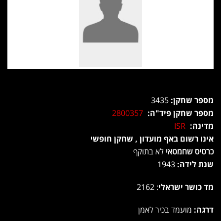
מספר שחקן:
3435
מספר שחקן פיד"ה:
2800357
מדינה:
ISR
אינו רשום באף מועדון , שחקן חופשי
כרטיס שחמטאי
לא בתוקף
שנת לידה:
1943
מד כושר ישראלי
: 2162
דרגה:
מועמד בכיר לאמן