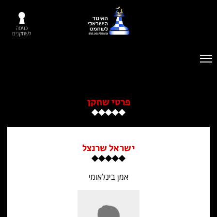
כניסה
לשחקנים
פרטי שחקן
ישראל שרנצל
אמן בינלאומי