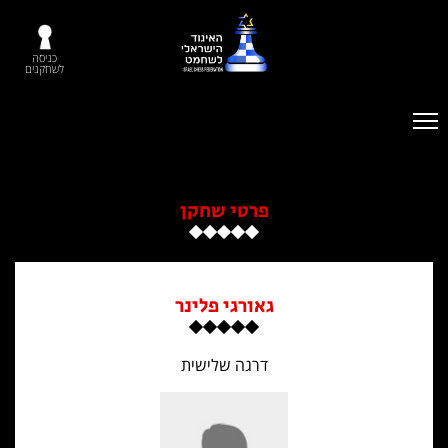
כניסה
לשחקנים
פרטי שחקן
גאורגי פלינר
דרגה שלישית