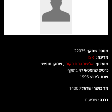
מספר שחקן:
22035
מדינה:
ISR
מועדון:
אליצור פתח תקוה
, שחקן חופשי
כרטיס שחמטאי
לא בתוקף
שנת לידה:
1996
מד כושר ישראלי
: 1400
דרגה:
שביעית