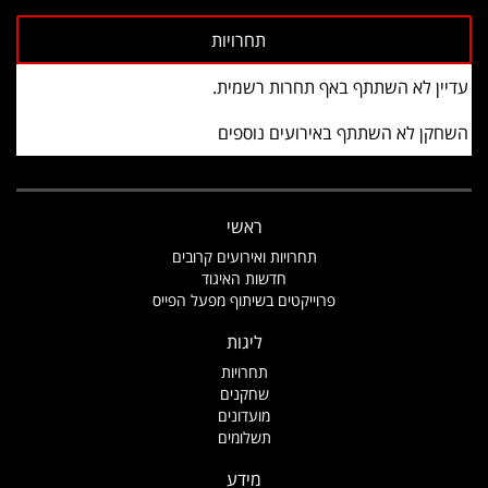
עדיין לא השתתף באף תחרות רשמית.
השחקן לא השתתף באירועים נוספים
ראשי
תחרויות ואירועים קרובים
חדשות האיגוד
פרוייקטים בשיתוף מפעל הפייס
ליגות
תחרויות
שחקנים
מועדונים
תשלומים
מידע