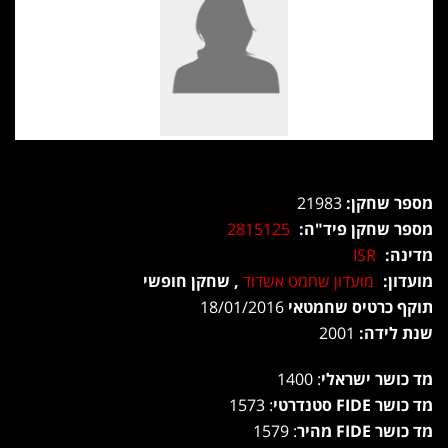
מספר שחקן:
21983
מספר שחקן פיד"ה:
2815125
מדינה:
ISR
מועדון:
מועדון שחמט אשדוד
, שחקן חופשי
תוקף כרטיס שחמטאי
18/01/2016
שנת לידה:
2001
מד כושר ישראלי
: 1400
מד כושר FIDE סטנדרטי
: 1573
מד כושר FIDE מהיר
: 1579