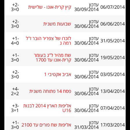
עדכון
+2-
06/07/2014
קיץ קרית-אונו - שלישית
3=0
30/09/2014
עדכון
+2-
06/06/2014
שבועות משנית
3=0
30/06/2014
עדכון
לזכרו של צפריר הובר ז"ל
+1-
31/05/2014
30/06/2014
רמה ג
4=0
עדכון
שח מהיר ל"ג בעומר
+1-
19/05/2014
30/06/2014
קרית-אונו עד 1700
3=0
עדכון
+2-
03/05/2014
אביב אקטיבי 1
3=0
30/06/2014
עדכון
+4-
13/04/2014
פסח 14 פתוחה משנית
2=2
30/06/2014
עדכון
אליפות הארץ 2014 לבנות
+3-
07/04/2014
3=1
U16
30/06/2014
עדכון
+1-
17/03/2014
אליפות שח פורים עד 2100
3=0
31/03/2014