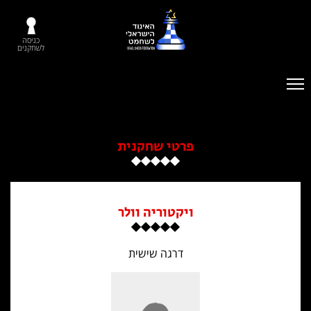
כניסה
לשחקנים
פרטי שחקנית
ויקטוריה וולר
דרגה שישית