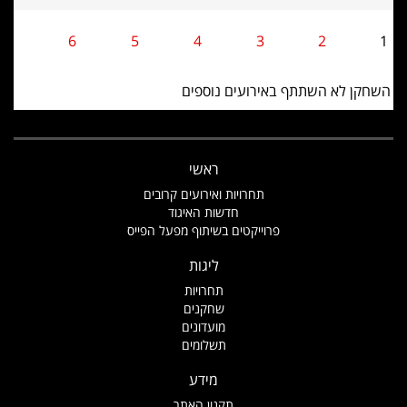
6
5
4
3
2
1
השחקן לא השתתף באירועים נוספים
ראשי
תחרויות ואירועים קרובים
חדשות האיגוד
פרוייקטים בשיתוף מפעל הפייס
ליגות
תחרויות
שחקנים
מועדונים
תשלומים
מידע
תקנון האתר