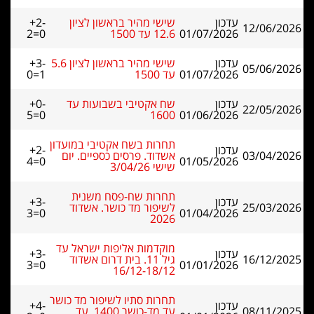
עדכון
שישי מהיר בראשון לציון
+2-
12/06/2026
01/07/2026
12.6 עד 1500
2=0
עדכון
שישי מהיר בראשון לציון 5.6
+3-
05/06/2026
01/07/2026
עד 1500
0=1
עדכון
שח אקטיבי בשבועות עד
+0-
22/05/2026
5=0
1600
01/06/2026
תחרות בשח אקטיבי במועדון
עדכון
+2-
03/04/2026
אשדוד. פרסים כספיים. יום
4=0
01/05/2026
שישי 3/04/26
תחרות שח-פסח משנית
עדכון
+3-
25/03/2026
לשיפור מד כושר. אשדוד
3=0
01/04/2026
2026
מוקדמות אליפות ישראל עד
עדכון
+3-
16/12/2025
גיל 11. בית דרום אשדוד
3=0
01/01/2026
16/12-18/12
תחרות סתיו לשיפור מד כושר
עדכון
+4-
08/11/2025
עד מד-כושר 1400. עד