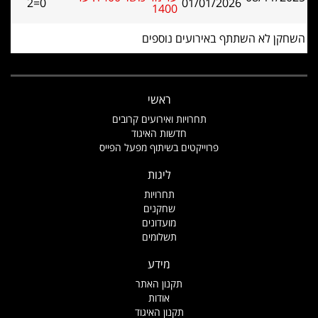
2=0
01/01/2026
1400
השחקן לא השתתף באירועים נוספים
ראשי
תחרויות ואירועים קרובים
חדשות האיגוד
פרוייקטים בשיתוף מפעל הפייס
ליגות
תחרויות
שחקנים
מועדונים
תשלומים
מידע
תקנון האתר
אודות
תקנון האיגוד