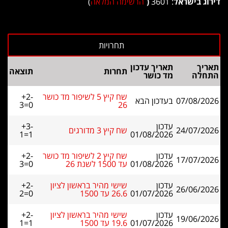
דירוג בישראל
: 3601
(
הרשימה המלאה
)
תאריך
תאריך עדכון
תחרות
תוצאה
התחלה
מד כושר
שח קיץ 5 לשיפור מד כושר
+2-
07/08/2026
בעדכון הבא
3=0
26
עדכון
+3-
24/07/2026
שח קיץ 3 מדורגים
1=1
01/08/2026
עדכון
שח קיץ 2 לשיפור מד כושר
+2-
17/07/2026
01/08/2026
עד 1500 לשנת 26
3=0
עדכון
שישי מהיר בראשון לציון
+2-
26/06/2026
01/07/2026
26.6 עד 1500
2=0
עדכון
שישי מהיר בראשון לציון
+2-
19/06/2026
01/07/2026
19.6 עד 1500
1=1