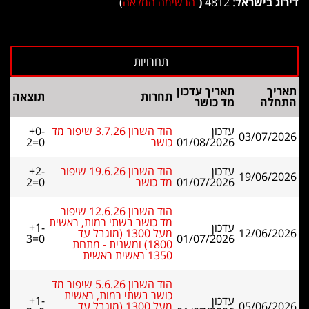
דירוג בישראל
: 4812
(
הרשימה המלאה
)
תאריך
תאריך עדכון
תחרות
תוצאה
התחלה
מד כושר
עדכון
הוד השרון 3.7.26 שיפור מד
+0-
03/07/2026
01/08/2026
כושר
2=0
עדכון
הוד השרון 19.6.26 שיפור
+2-
19/06/2026
01/07/2026
מד כושר
2=0
הוד השרון 12.6.26 שיפור
מד כושר בשתי רמות, ראשית
עדכון
+1-
12/06/2026
מעל 1300 (מוגבל עד
3=0
01/07/2026
1800) ומשנית - מתחת
1350 ראשית ראשית
הוד השרון 5.6.26 שיפור מד
כושר בשתי רמות, ראשית
עדכון
+1-
05/06/2026
מעל 1300 (מוגבל עד