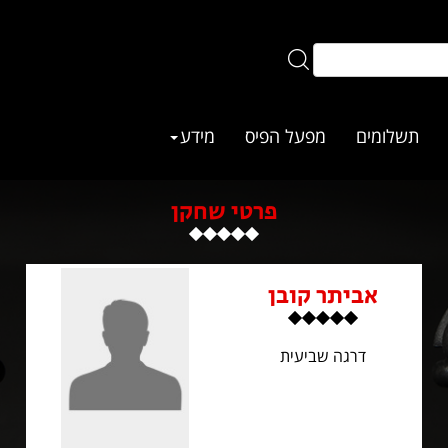
תשלומים
מפעל הפיס
מידע
פרטי שחקן
אביתר קובן
דרגה שביעית