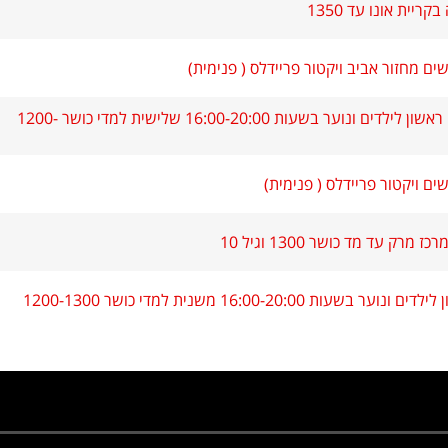
יית אונו עד 1350
ם מחזור אביב ויקטור פריידלס ( פנימית)
שח מהיר חורף יום ראשון לילדים ונוער בשעות 16:00-20:00 שלישית למדי כושר 1200-
ם ויקטור פריידלס ( פנימית)
רק עד מד כושר 1300 וגיל 10
עות 16:00-20:00 משנית למדי כושר 1200-1300