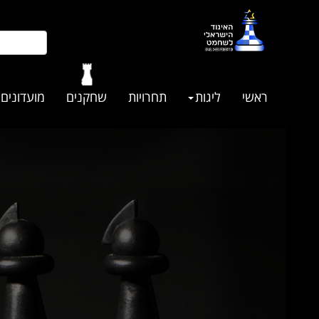
ראשי
ליגות
תחרויות
שחקנים
מועדונים