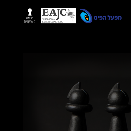
כניסה
לשחקנים