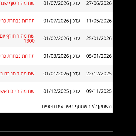
27/06/2026
עדכון 01/07/2026
שח מהיר סוף שנה בקר
11/05/2026
עדכון 01/07/2026
תחרות נבחרת כרישי
25/01/2026
עדכון 01/02/2026
1300
05/01/2026
עדכון 01/03/2026
תחרות נבחרת כרישי
22/12/2025
עדכון 01/01/2026
שח מהיר חנוכה במרכז מ
09/11/2025
עדכון 01/12/2025
שח מהיר יום ראשון לילדים ונוער בש
השחקן לא השתתף באירועים נוספים