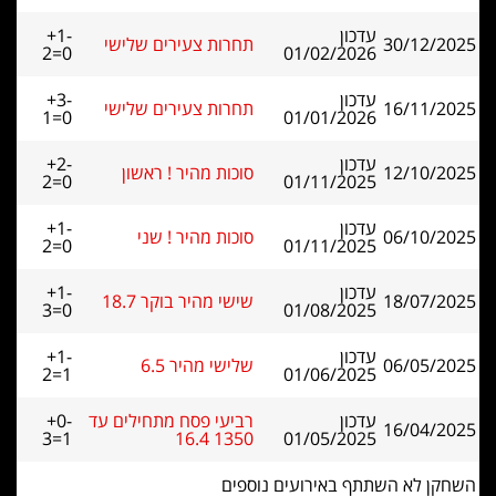
עדכון
+1-
30/12/2025
תחרות צעירים שלישי
2=0
01/02/2026
עדכון
+3-
16/11/2025
תחרות צעירים שלישי
1=0
01/01/2026
עדכון
+2-
12/10/2025
סוכות מהיר ! ראשון
2=0
01/11/2025
עדכון
+1-
06/10/2025
סוכות מהיר ! שני
2=0
01/11/2025
עדכון
+1-
18/07/2025
שישי מהיר בוקר 18.7
3=0
01/08/2025
עדכון
+1-
06/05/2025
שלישי מהיר 6.5
2=1
01/06/2025
עדכון
רביעי פסח מתחילים עד
+0-
16/04/2025
3=1
1350 16.4
01/05/2025
השחקן לא השתתף באירועים נוספים