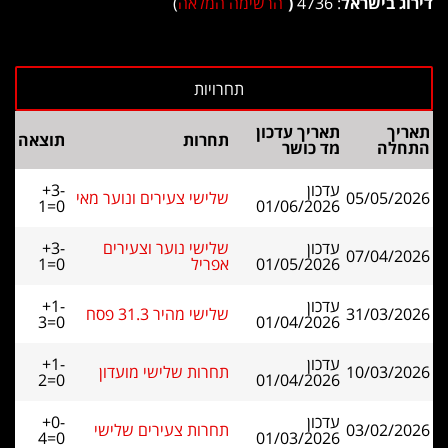
דירוג בישראל
: 4736
(
הרשימה המלאה
)
תאריך
תאריך עדכון
תחרות
תוצאה
התחלה
מד כושר
עדכון
+3-
05/05/2026
שלישי צעירים ונוער מאי
1=0
01/06/2026
עדכון
שלישי נוער וצעירים
+3-
07/04/2026
01/05/2026
אפריל
1=0
עדכון
+1-
31/03/2026
שלישי מהיר 31.3 פסח
3=0
01/04/2026
עדכון
+1-
10/03/2026
תחרות שלישי מועדון
2=0
01/04/2026
עדכון
+0-
03/02/2026
תחרות צעירים שלישי
4=0
01/03/2026