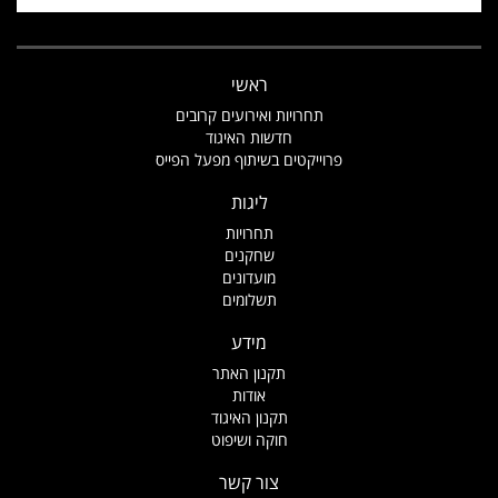
ראשי
תחרויות ואירועים קרובים
חדשות האיגוד
פרוייקטים בשיתוף מפעל הפייס
ליגות
תחרויות
שחקנים
מועדונים
תשלומים
מידע
תקנון האתר
אודות
תקנון האיגוד
חוקה ושיפוט
צור קשר