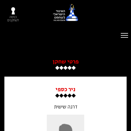
כניסה
לשחקנים
פרטי שחקן
ניר כספי
דרגה שישית